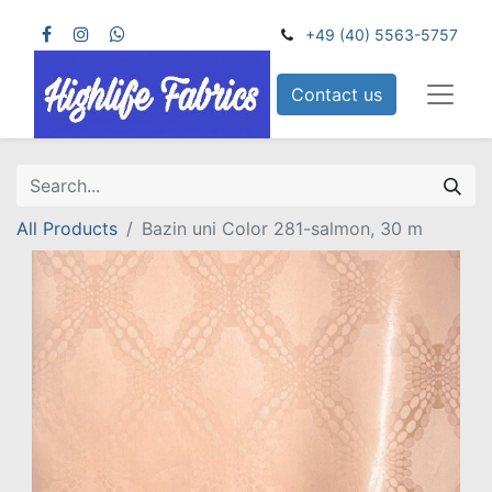
+49 (40) 5563-5757
Contact us
All Products
Bazin uni Color 281-salmon, 30 m