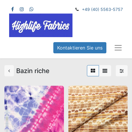
+49 (40) 5563-5757
Kontaktieren Sie uns
Bazin riche