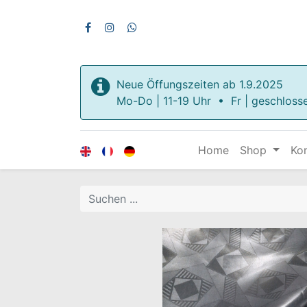
Neue Öffungszeiten ab 1.9.2025
Mo-Do | 11-19 Uhr • Fr | geschloss
Home
Shop
Ko