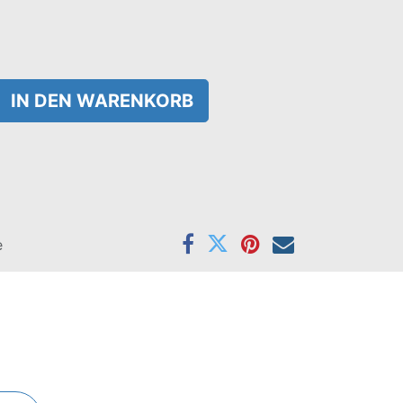
IN DEN WARENKORB
e