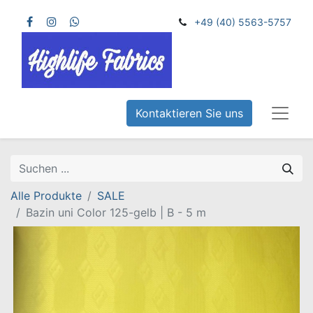
+49 (40) 5563-5757
Kontaktieren Sie uns
Alle Produkte
SALE
Bazin uni Color 125-gelb | B - 5 m