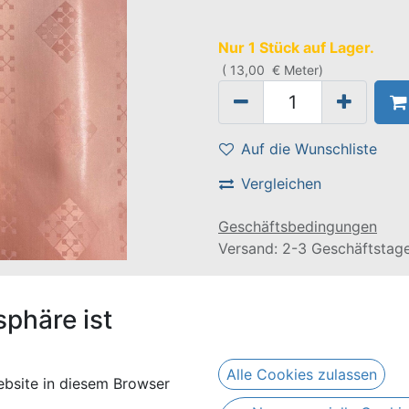
Nur 1 Stück auf Lager.
(
13,00
€
Meter
)
Auf die Wunschliste
Vergleichen
Geschäftsbedingungen
Versand: 2-3 Geschäftstag
olor
sphäre ist
Alle Cookies zulassen
bsite in diesem Browser