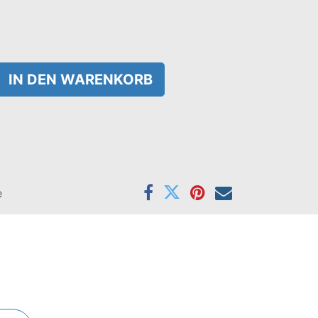
IN DEN WARENKORB
e