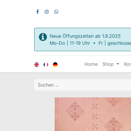
Neue Öffungszeiten ab 1.9.2025
Mo-Do | 11-19 Uhr • Fr | geschloss
Home
Shop
Ko