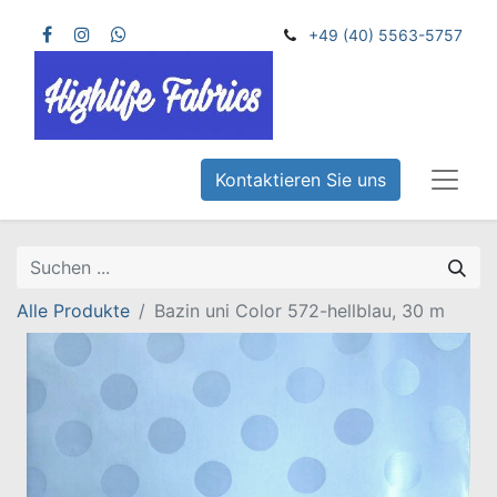
+49 (40) 5563-5757
Kontaktieren Sie uns
Alle Produkte
Bazin uni Color 572-hellblau, 30 m