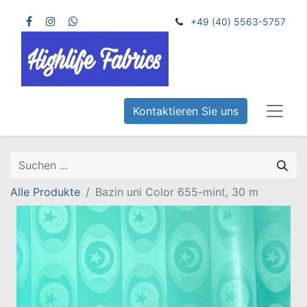
+49 (40) 5563-5757
Kontaktieren Sie uns
Alle Produkte
Bazin uni Color 655-mint, 30 m