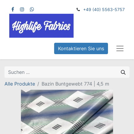
+49 (40) 5563-5757
Kontaktieren Sie uns
Alle Produkte
Bazin Buntgewebt 774 | 4,5 m