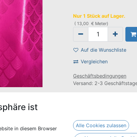
Nur 1 Stück auf Lager.
(
13,00
€
Meter
)
Auf die Wunschliste
Vergleichen
Geschäftsbedingungen
Versand: 2-3 Geschäftstag
olor
sphäre ist
Alle Cookies zulassen
bsite in diesem Browser