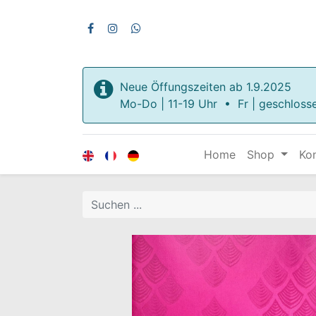
Neue Öffungszeiten ab 1.9.2025
Mo-Do | 11-19 Uhr • Fr | geschloss
Home
Shop
Ko