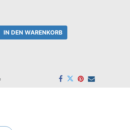
IN DEN WARENKORB
e