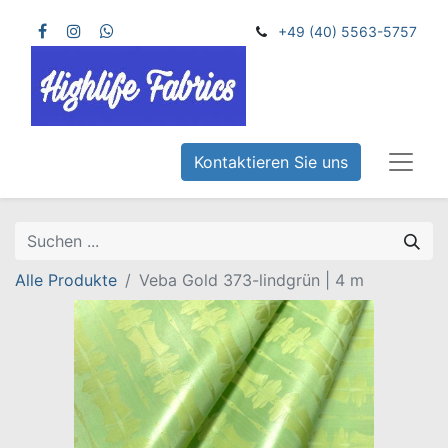
+49 (40) 5563-5757
Kontaktieren Sie uns
Alle Produkte
Veba Gold 373-lindgrün | 4 m