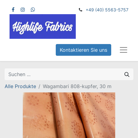
+49 (40) 5563-5757
Kontaktieren Sie uns
Alle Produkte
Wagambari 808-kupfer, 30 m