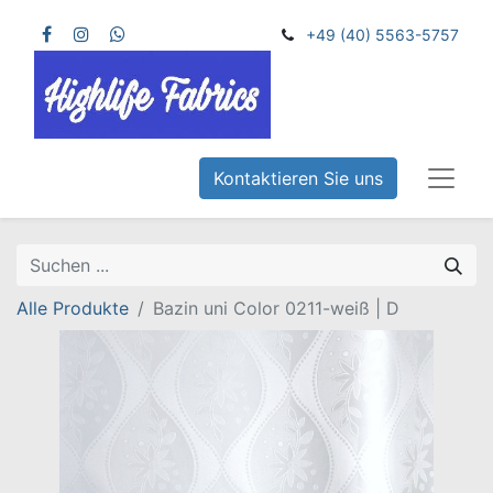
+49 (40) 5563-5757
Kontaktieren Sie uns
Alle Produkte
Bazin uni Color 0211-weiß | D