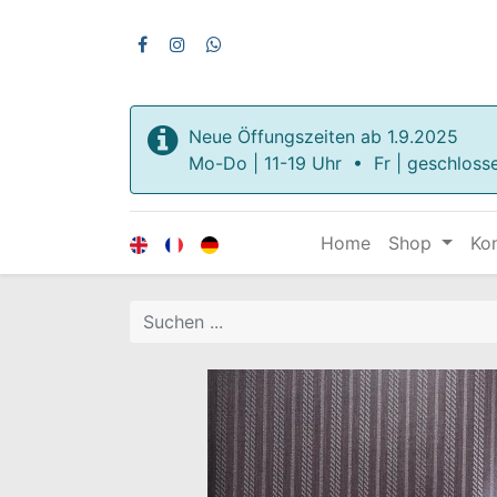
Neue Öffungszeiten ab 1.9.2025
Mo-Do | 11-19 Uhr • Fr | geschloss
Home
Shop
Ko