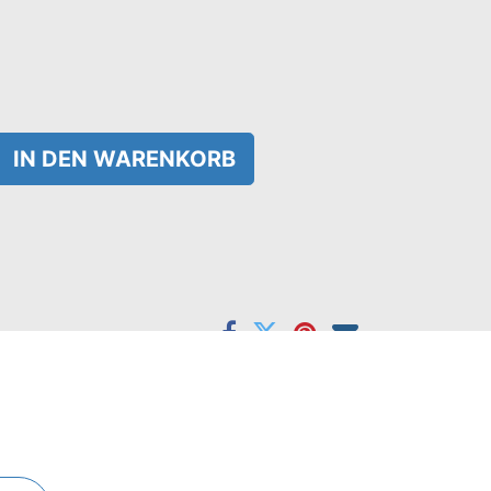
IN DEN WARENKORB
e