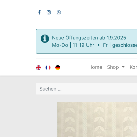
Neue Öffungszeiten ab 1.9.2025
Mo-Do | 11-19 Uhr • Fr | geschloss
Home
Shop
Ko