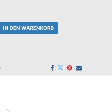
IN DEN WARENKORB
e