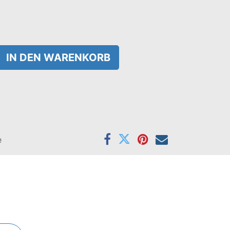
IN DEN WARENKORB
e