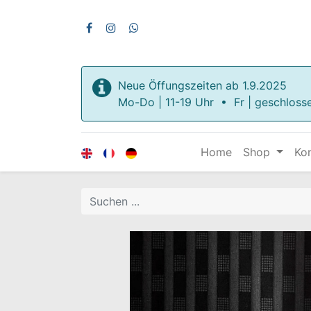
Neue Öffungszeiten ab 1.9.2025
Mo-Do | 11-19 Uhr • Fr | geschloss
Home
Shop
Ko