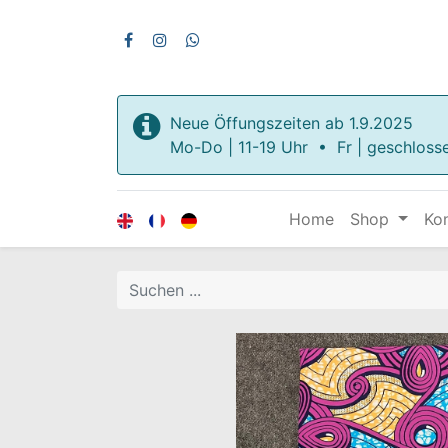
Neue Öffungszeiten ab 1.9.2025
Mo-Do | 11-19 Uhr • Fr | geschloss
Home
Shop
Ko