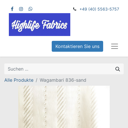
+49 (40) 5563-5757
Kontaktieren Sie uns
Alle Produkte
Wagambari 836-sand